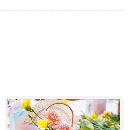
验、多元化康养等服务。让顾客在增长知识的同时，享受健康