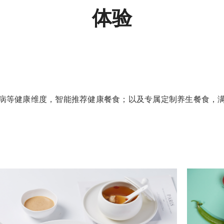
体验
病等健康维度，智能推荐健康餐食；以及专属定制养生餐食，