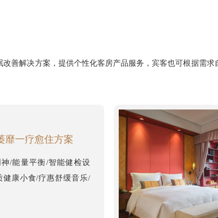
眠改善解决方案，提供个性化客房产品服务，宾客也可根据需求
萎靡一疗愈住方案
神/能量平衡/智能健检设
质健康小食/疗惠舒缓音乐/