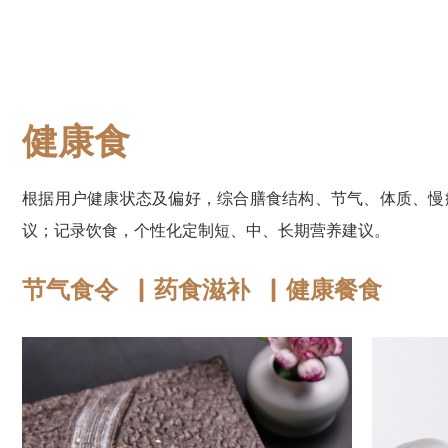
健康食
根据用户健康状态及偏好，综合膳食结构、节气、体质、慢
议；记录饮食，个性化定制短、中、长期营养建议。
节气食令 ▏药食滋补 ▏健康餐食