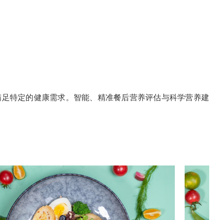
满足特定的健康需求。智能、精准餐后营养评估与科学营养建