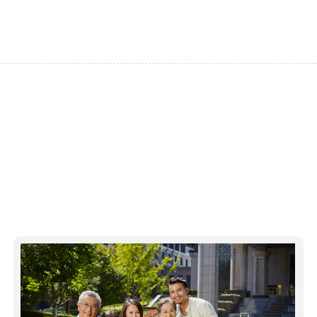
分需求，研发康养、娱乐、运动等项目，搭建一站式服务平台和