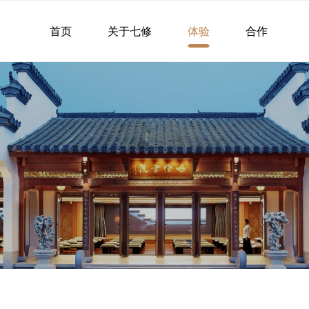
首页
关于七修
体验
合作