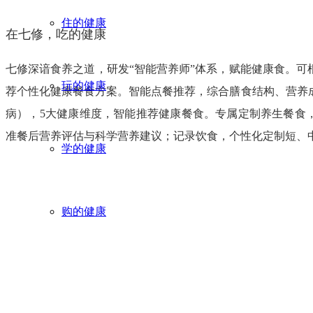
住的健康
在七修，吃的健康
七修深谙食养之道，研发“智能营养师”体系，赋能健康食。可
玩的健康
荐个性化健康餐食方案。智能点餐推荐，综合膳食结构、营养
病），5大健康维度，智能推荐健康餐食。专属定制养生餐食
准餐后营养评估与科学营养建议；记录饮食，个性化定制短、
学的健康
购的健康