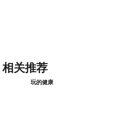
相关推荐
玩的健康