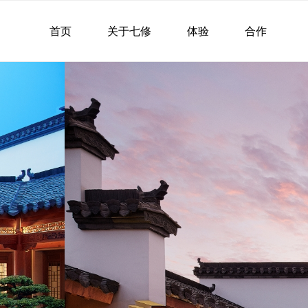
首页
关于七修
体验
合作