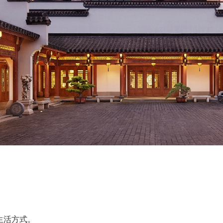
生活方式。