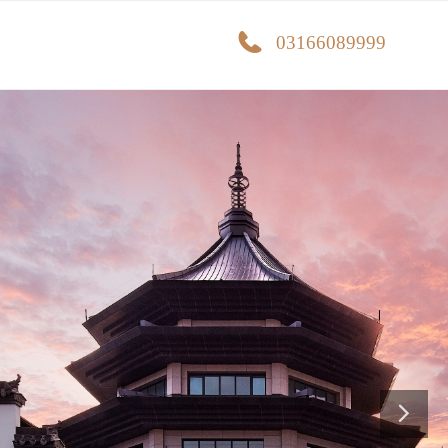
03166089999